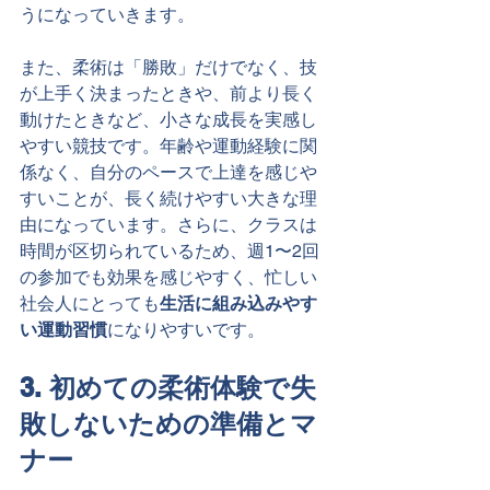
うになっていきます。
また、柔術は「勝敗」だけでなく、技
が上手く決まったときや、前より長く
動けたときなど、小さな成長を実感し
やすい競技です。年齢や運動経験に関
係なく、自分のペースで上達を感じや
すいことが、長く続けやすい大きな理
由になっています。さらに、クラスは
時間が区切られているため、週1〜2回
の参加でも効果を感じやすく、忙しい
社会人にとっても
生活に組み込みやす
い運動習慣
になりやすいです。
3. 初めての柔術体験で失
敗しないための準備とマ
ナー