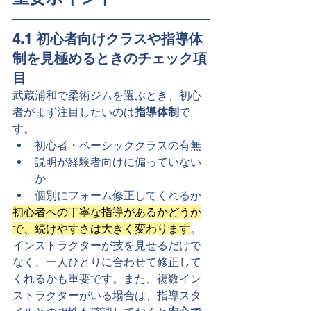
4.1 初心者向けクラスや指導体
制を見極めるときのチェック項
目
武蔵浦和で柔術ジムを選ぶとき、初心
者がまず注目したいのは
指導体制
で
す。
初心者・ベーシッククラスの有無
説明が経験者向けに偏っていない
か
個別にフォーム修正してくれるか
初心者への丁寧な指導があるかどうか
で、続けやすさは大きく変わります
。
インストラクターが技を見せるだけで
なく、一人ひとりに合わせて修正して
くれるかも重要です。また、複数イン
ストラクターがいる場合は、指導スタ