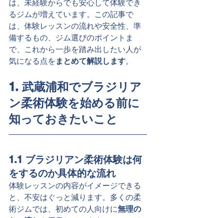
は、未経験からでも安心して体験でき
るジムが増えています。この記事で
は、体験レッスンの流れや安全性、準
備するもの、ジム選びのポイントま
で、これから一歩を踏み出したい人が
気になる点を
まとめて解説します
。
1. 武蔵浦和でブラジリア
ン柔術体験を始める前に
知っておきたいこと
1.1 ブラジリアン柔術体験は何
をするのか具体的な流れ
体験レッスンの内容がイメージできる
と、不安はぐっと減ります。多くの柔
術ジムでは、初めての人向けに
無理の